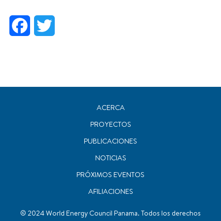
Facebook
Twitter
ACERCA
PROYECTOS
PUBLICACIONES
NOTICIAS
PRÓXIMOS EVENTOS
AFILIACIONES
© 2024 World Energy Council Panama. Todos los derechos