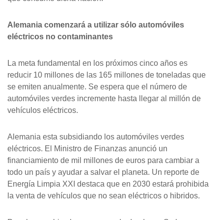
Alemania comenzará a utilizar sólo automóviles
eléctricos no contaminantes
La meta fundamental en los próximos cinco años es
reducir 10 millones de las 165 millones de toneladas que
se emiten anualmente. Se espera que el número de
automóviles verdes incremente hasta llegar al millón de
vehículos eléctricos.
Alemania esta subsidiando los automóviles verdes
eléctricos. El Ministro de Finanzas anunció un
financiamiento de mil millones de euros para cambiar a
todo un país y ayudar a salvar el planeta. Un reporte de
Energía Limpia XXI destaca que en 2030 estará prohibida
la venta de vehículos que no sean eléctricos o hibridos.