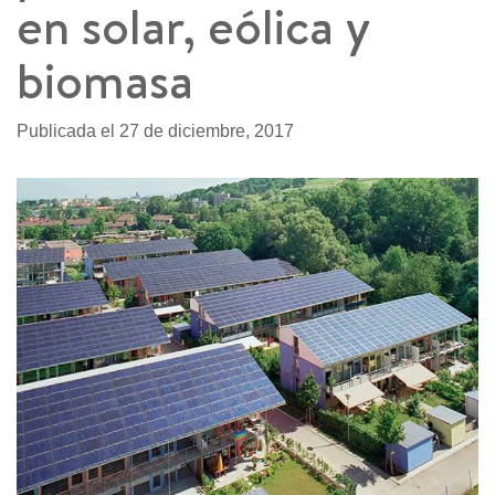
en solar, eólica y
biomasa
Publicada el 27 de diciembre, 2017