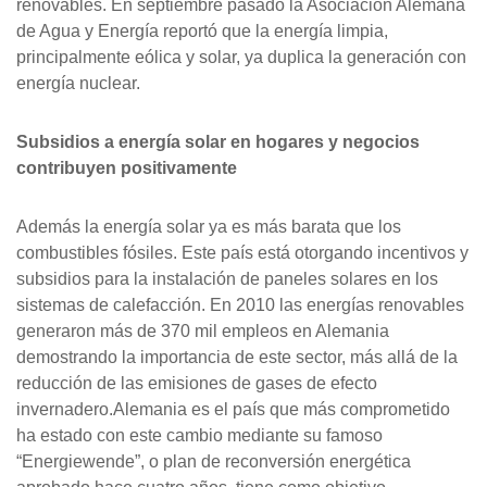
renovables. En septiembre pasado la Asociación Alemana
de Agua y Energía reportó que la energía limpia,
principalmente eólica y solar, ya duplica la generación con
energía nuclear.
Subsidios a energía solar en hogares y negocios
contribuyen positivamente
Además la energía solar ya es más barata que los
combustibles fósiles. Este país está otorgando incentivos y
subsidios para la instalación de paneles solares en los
sistemas de calefacción. En 2010 las energías renovables
generaron más de 370 mil empleos en Alemania
demostrando la importancia de este sector, más allá de la
reducción de las emisiones de gases de efecto
invernadero.Alemania es el país que más comprometido
ha estado con este cambio mediante su famoso
“Energiewende”, o plan de reconversión energética