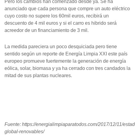
Pero los cambios han comenzado desde ya. Se ha
anunciado que cada persona que compre un auto eléctrico
cuyo costo no supere los 60mil euros, recibirá un
descuento de 4 mil euros y si el carro es hibrido será
acreedor de un financiamiento de 3 mil.
La medida pareciera un poco desquiciada pero tiene
sentido según un reporte de Energía Limpia XXI este país
europeo promueve fuertemente la generación de energía
eólica, solar, biomasa y ya ha cerrado con tres candados la
mitad de sus plantas nucleares.
Fuente: https://energialimpiaparatodos.com/2017/12/11/estad
global-renovables/