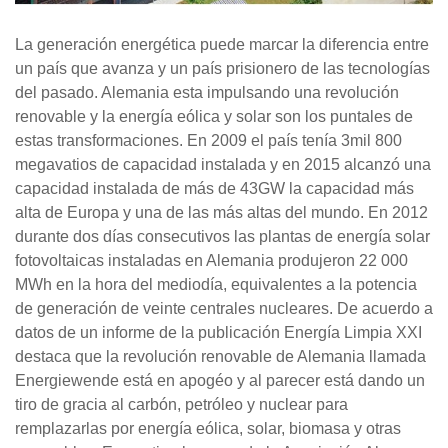
La generación energética puede marcar la diferencia entre
un país que avanza y un país prisionero de las tecnologías
del pasado. Alemania esta impulsando una revolución
renovable y la energía eólica y solar son los puntales de
estas transformaciones. En 2009 el país tenía 3mil 800
megavatios de capacidad instalada y en 2015 alcanzó una
capacidad instalada de más de 43GW la capacidad más
alta de Europa y una de las más altas del mundo. En 2012
durante dos días consecutivos las plantas de energía solar
fotovoltaicas instaladas en Alemania produjeron 22 000
MWh en la hora del mediodía, equivalentes a la potencia
de generación de veinte centrales nucleares. De acuerdo a
datos de un informe de la publicación Energía Limpia XXI
destaca que la revolución renovable de Alemania llamada
Energiewende está en apogéo y al parecer está dando un
tiro de gracia al carbón, petróleo y nuclear para
remplazarlas por energía eólica, solar, biomasa y otras