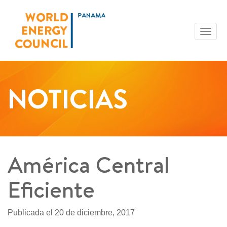
Toggl
navig
NOTICIAS
América Central
Eficiente
Publicada el 20 de diciembre, 2017