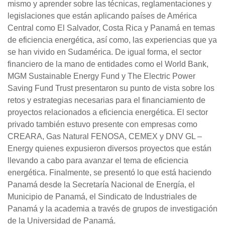
mismo y aprender sobre las técnicas, reglamentaciones y
legislaciones que están aplicando países de América
Central como El Salvador, Costa Rica y Panamá en temas
de eficiencia energética, así como, las experiencias que ya
se han vivido en Sudamérica. De igual forma, el sector
financiero de la mano de entidades como el World Bank,
MGM Sustainable Energy Fund y The Electric Power
Saving Fund Trust presentaron su punto de vista sobre los
retos y estrategias necesarias para el financiamiento de
proyectos relacionados a eficiencia energética. El sector
privado también estuvo presente con empresas como
CREARA, Gas Natural FENOSA, CEMEX y DNV GL –
Energy quienes expusieron diversos proyectos que están
llevando a cabo para avanzar el tema de eficiencia
energética. Finalmente, se presentó lo que está haciendo
Panamá desde la Secretaría Nacional de Energía, el
Municipio de Panamá, el Sindicato de Industriales de
Panamá y la academia a través de grupos de investigación
de la Universidad de Panamá.