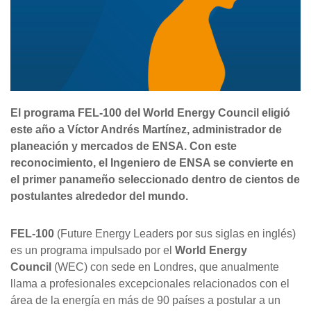
El programa FEL-100 del World Energy Council eligió
este año a Víctor Andrés Martínez, administrador de
planeación y mercados de ENSA. Con este
reconocimiento, el Ingeniero de ENSA se convierte en
el primer panameño seleccionado dentro de cientos de
postulantes alrededor del mundo.
FEL-100
(Future Energy Leaders por sus siglas en inglés)
es un programa impulsado por el
World Energy
Council
(WEC) con sede en Londres, que anualmente
llama a profesionales excepcionales relacionados con el
área de la energía en más de 90 países a postular a un