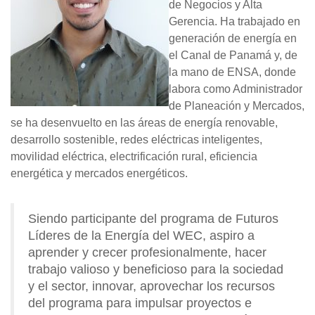
de Negocios y Alta
Gerencia. Ha trabajado en
generación de energía en
el Canal de Panamá y, de
la mano de ENSA, donde
labora como Administrador
de Planeación y Mercados,
se ha desenvuelto en las áreas de energía renovable,
desarrollo sostenible, redes eléctricas inteligentes,
movilidad eléctrica, electrificación rural, eficiencia
energética y mercados energéticos.
Siendo participante del programa de Futuros
Líderes de la Energía del WEC, aspiro a
aprender y crecer profesionalmente, hacer
trabajo valioso y beneficioso para la sociedad
y el sector, innovar, aprovechar los recursos
del programa para impulsar proyectos e