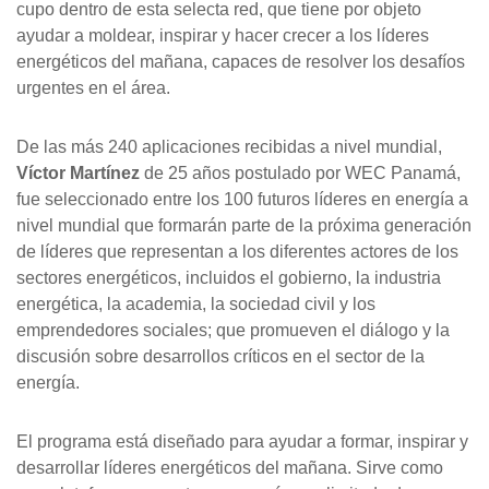
cupo dentro de esta selecta red, que tiene por objeto
ayudar a moldear, inspirar y hacer crecer a los líderes
energéticos del mañana, capaces de resolver los desafíos
urgentes en el área.
De las más 240 aplicaciones recibidas a nivel mundial,
Víctor Martínez
de 25 años postulado por WEC Panamá,
fue seleccionado entre los 100 futuros líderes en energía a
nivel mundial que formarán parte de la próxima generación
de líderes que representan a los diferentes actores de los
sectores energéticos, incluidos el gobierno, la industria
energética, la academia, la sociedad civil y los
emprendedores sociales; que promueven el diálogo y la
discusión sobre desarrollos críticos en el sector de la
energía.
El programa está diseñado para ayudar a formar, inspirar y
desarrollar líderes energéticos del mañana. Sirve como