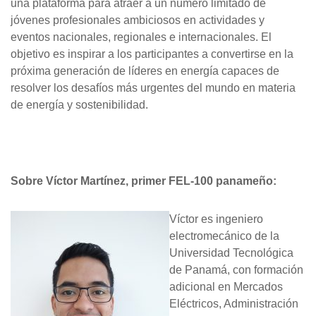
una plataforma para atraer a un número limitado de
jóvenes profesionales ambiciosos en actividades y
eventos nacionales, regionales e internacionales. El
objetivo es inspirar a los participantes a convertirse en la
próxima generación de líderes en energía capaces de
resolver los desafíos más urgentes del mundo en materia
de energía y sostenibilidad.
Sobre Víctor Martínez, primer FEL-100 panameño:
Víctor es ingeniero
electromecánico de la
Universidad Tecnológica
de Panamá, con formación
adicional en Mercados
Eléctricos, Administración