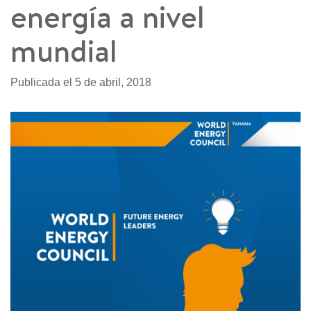
energía a nivel
mundial
Publicada el 5 de abril, 2018