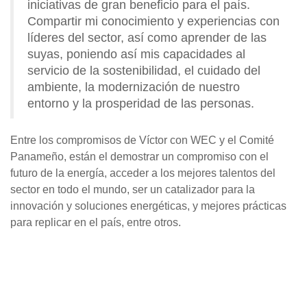
iniciativas de gran beneficio para el país.
Compartir mi conocimiento y experiencias con
líderes del sector, así como aprender de las
suyas, poniendo así mis capacidades al
servicio de la sostenibilidad, el cuidado del
ambiente, la modernización de nuestro
entorno y la prosperidad de las personas.
Entre los compromisos de Víctor con WEC y el Comité
Panameño, están el demostrar un compromiso con el
futuro de la energía, acceder a los mejores talentos del
sector en todo el mundo, ser un catalizador para la
innovación y soluciones energéticas, y mejores prácticas
para replicar en el país, entre otros.