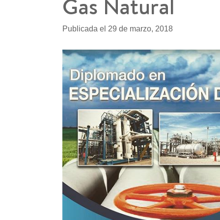
Gas Natural
Publicada el 29 de marzo, 2018