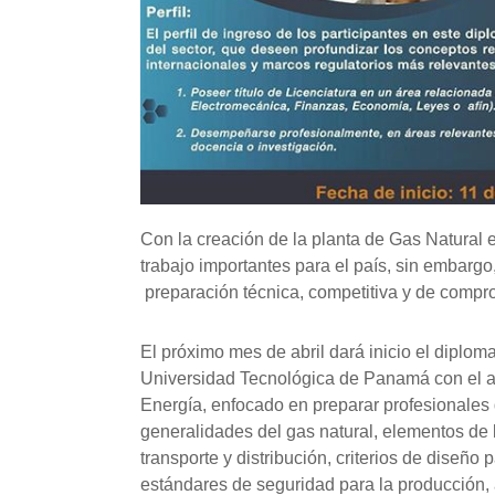
Con la creación de la planta de Gas Natural 
trabajo importantes para el país, sin embarg
preparación técnica, competitiva y de compr
El próximo mes de abril dará inicio el diploma
Universidad Tecnológica de Panamá con el a
Energía, enfocado en preparar profesionales 
generalidades del gas natural, elementos de 
transporte y distribución, criterios de diseño
estándares de seguridad para la producción,